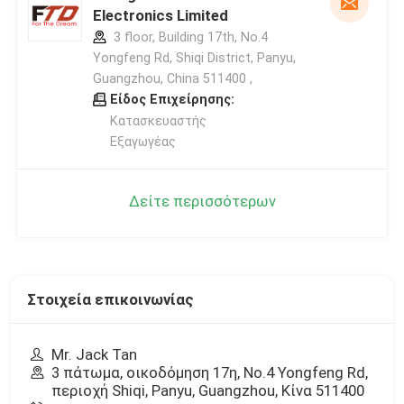
Electronics Limited
3 floor, Building 17th, No.4
Yongfeng Rd, Shiqi District, Panyu,
Guangzhou, China 511400 ,
Είδος Επιχείρησης:
Κατασκευαστής
Εξαγωγέας
Δείτε περισσότερων
Στοιχεία επικοινωνίας
Mr. Jack Tan
3 πάτωμα, οικοδόμηση 17η, No.4 Yongfeng Rd,
περιοχή Shiqi, Panyu, Guangzhou, Κίνα 511400