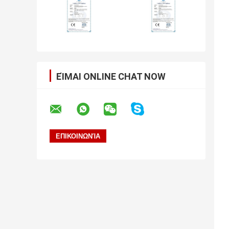
ΕΊΜΑΙ ONLINE CHAT NOW