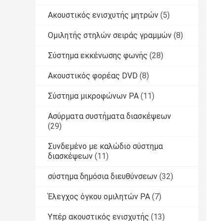
Ακουστικός ενισχυτής μητρών
(5)
Ομιλητής στηλών σειράς γραμμών
(8)
Σύστημα εκκένωσης φωνής
(28)
Ακουστικός φορέας DVD
(8)
Σύστημα μικροφώνων PA
(11)
Ασύρματα συστήματα διασκέψεων
(29)
Συνδεμένο με καλώδιο σύστημα
διασκέψεων
(11)
σύστημα δημόσια διευθύνσεων
(32)
Έλεγχος όγκου ομιλητών PA
(7)
Υπέρ ακουστικός ενισχυτής
(13)