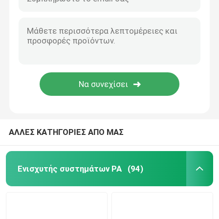
ΑΛΛΕΣ ΚΑΤΗΓΟΡΙΕΣ ΑΠΟ ΜΑΣ
Ενισχυτής συστημάτων PA
(94)