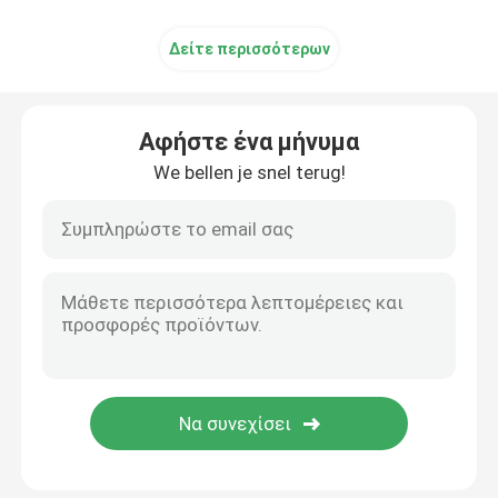
Δείτε περισσότερων
Αφήστε ένα μήνυμα
We bellen je snel terug!