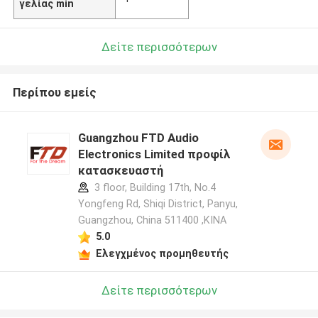
γελίας min
Δείτε περισσότερων
Περίπου εμείς
Guangzhou FTD Audio
Electronics Limited προφίλ
κατασκευαστή
3 floor, Building 17th, No.4
Yongfeng Rd, Shiqi District, Panyu,
Guangzhou, China 511400 ,ΚΙΝΑ
5.0
Ελεγχμένος προμηθευτής
Δείτε περισσότερων