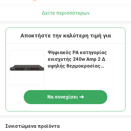
Δείτε περισσότερων
Αποκτήστε την καλύτερη τιμή για
Ψηφιακός PA κατηγορίας
ενισχυτής 240w Amp 2 Δ
υψηλής θερμοκρασίας
προστασία καναλιών
Να συνεχίσει
Συνιστώμενα προϊόντα