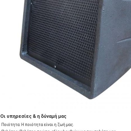
Οι υπηρεσίες & η δύναμή μας
Ποιότητα: Η ποιότητα είναι η ζωή μας.