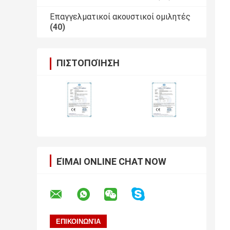
Επαγγελματικοί ακουστικοί ομιλητές
(40)
ΠΙΣΤΟΠΟΊΗΣΗ
ΕΊΜΑΙ ONLINE CHAT NOW