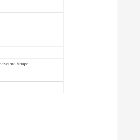
ειώνει στο Μαύρο