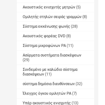
Ακουστικός ενισχυτής μητρών
(5)
Ομιλητής στηλών σειράς γραμμών
(8)
Σύστημα εκκένωσης φωνής
(28)
Ακουστικός φορέας DVD
(8)
Σύστημα μικροφώνων PA
(11)
Ασύρματα συστήματα διασκέψεων
(29)
Συνδεμένο με καλώδιο σύστημα
διασκέψεων
(11)
σύστημα δημόσια διευθύνσεων
(32)
Έλεγχος όγκου ομιλητών PA
(7)
Υπέρ ακουστικός ενισχυτής
(13)