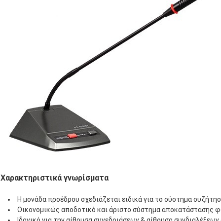
Χαρακτηριστικά γνωρίσματα
Η μονάδα προέδρου σχεδιάζεται ειδικά για το σύστημα συζήτησ
Οικονομικώς αποδοτικό και άριστο σύστημα αποκατάστασης φ
Ιδανικό για την αίθουσα συνεδριάσεων & αίθουσα συνδιαλέξεων 