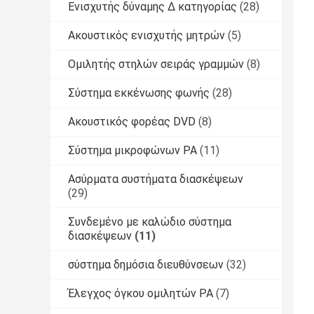
Ενισχυτής δύναμης Δ κατηγορίας
(28)
Ακουστικός ενισχυτής μητρών
(5)
Ομιλητής στηλών σειράς γραμμών
(8)
Σύστημα εκκένωσης φωνής
(28)
Ακουστικός φορέας DVD
(8)
Σύστημα μικροφώνων PA
(11)
Ασύρματα συστήματα διασκέψεων
(29)
Συνδεμένο με καλώδιο σύστημα
διασκέψεων
(11)
σύστημα δημόσια διευθύνσεων
(32)
Έλεγχος όγκου ομιλητών PA
(7)