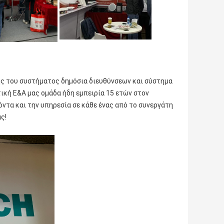
ς του συστήματος δημόσια διευθύνσεων και σύστημα 
ική Ε&Α μας ομάδα ήδη εμπειρία 15 ετών στον 
ντα και την υπηρεσία σε κάθε ένας από το συνεργάτη 
ς!