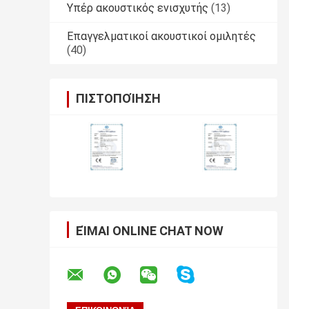
Υπέρ ακουστικός ενισχυτής
(13)
Επαγγελματικοί ακουστικοί ομιλητές
(40)
ΠΙΣΤΟΠΟΊΗΣΗ
ΕΊΜΑΙ ONLINE CHAT NOW