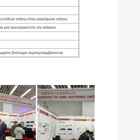
χτυλιδιών επάνω όταν μικρόφωνο επάνω
ι μια προτεραιότητα στο κόκκινο
ρφωμένο βούλωμα συμπεριλαμβάνονται