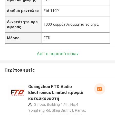
Αριθμό μοντέλου
Ftd-110P
Δυνατότητα προ
1000 κομμάτι/κομμάτια το μήνα
σφοράς
Μάρκα
FTD
Δείτε περισσότερων
Περίπου εμείς
Guangzhou FTD Audio
Electronics Limited προφίλ
κατασκευαστή
3 floor, Building 17th, No.4
Yongfeng Rd, Shiqi District, Panyu,