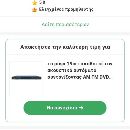
5.0
Ελεγχμένος προμηθευτής
Δείτε περισσότερων
Αποκτήστε την καλύτερη τιμή για
το ράφι 19in τοποθετεί τον
ακουστικό αυτόματο
συντονίζοντας AM FM DVD
ψηφιακό δέκτη φορέων
Να συνεχίσει