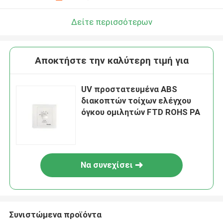
Δείτε περισσότερων
Αποκτήστε την καλύτερη τιμή για
UV προστατευμένα ABS
διακοπτών τοίχων ελέγχου
όγκου ομιλητών FTD ROHS PA
Να συνεχίσει
Συνιστώμενα προϊόντα