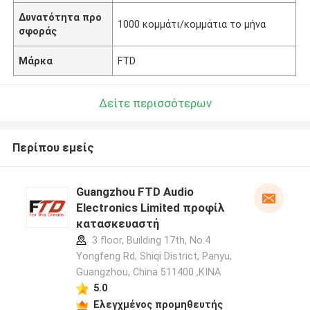
Δυνατότητα προ
1000 κομμάτι/κομμάτια το μήνα
σφοράς
Μάρκα
FTD
Δείτε περισσότερων
Περίπου εμείς
Guangzhou FTD Audio
Electronics Limited προφίλ
κατασκευαστή
3 floor, Building 17th, No.4
Yongfeng Rd, Shiqi District, Panyu,
Guangzhou, China 511400 ,ΚΙΝΑ
5.0
Ελεγχμένος προμηθευτής