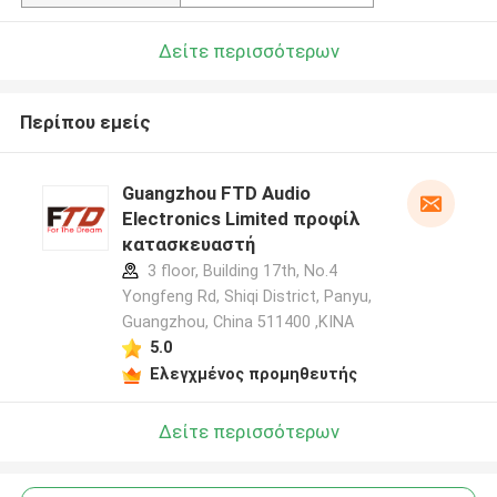
Δείτε περισσότερων
Περίπου εμείς
Guangzhou FTD Audio
Electronics Limited προφίλ
κατασκευαστή
3 floor, Building 17th, No.4
Yongfeng Rd, Shiqi District, Panyu,
Guangzhou, China 511400 ,ΚΙΝΑ
5.0
Ελεγχμένος προμηθευτής
Δείτε περισσότερων