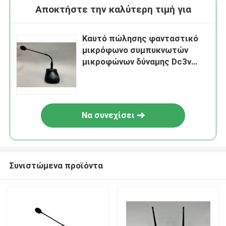
Αποκτήστε την καλύτερη τιμή για
Καυτό πώλησης φανταστικό
μικρόφωνο συμπυκνωτών
μικροφώνων δύναμης Dc3v
συνδεμένο με καλώδιο
Tabletop
Να συνεχίσει
Συνιστώμενα προϊόντα