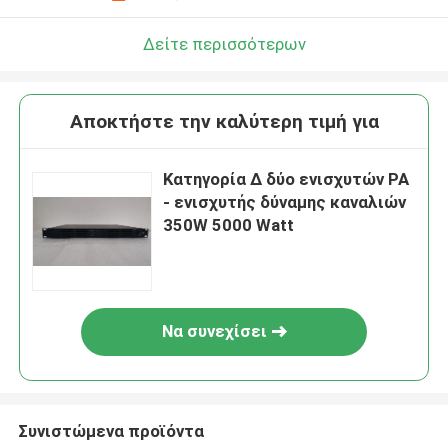
Δείτε περισσότερων
Αποκτήστε την καλύτερη τιμή για
Κατηγορία Δ δύο ενισχυτών PA
- ενισχυτής δύναμης καναλιών
350W 5000 Watt
Να συνεχίσει
Συνιστώμενα προϊόντα