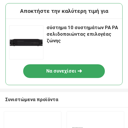
Αποκτήστε την καλύτερη τιμή για
σύστημα 10 συστημάτων PA PA
σελιδοποιώντας επιλογέας
ζώνης
Να συνεχίσει
Συνιστώμενα προϊόντα