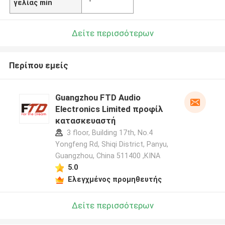
γελίας min
Δείτε περισσότερων
Περίπου εμείς
Guangzhou FTD Audio
Electronics Limited προφίλ
κατασκευαστή
3 floor, Building 17th, No.4
Yongfeng Rd, Shiqi District, Panyu,
Guangzhou, China 511400 ,ΚΙΝΑ
5.0
Ελεγχμένος προμηθευτής
Δείτε περισσότερων