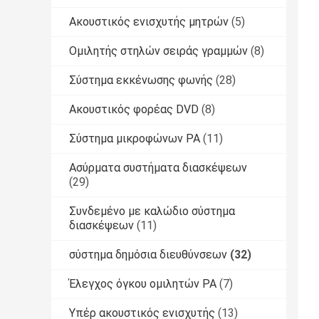
Ακουστικός ενισχυτής μητρών
(5)
Ομιλητής στηλών σειράς γραμμών
(8)
Σύστημα εκκένωσης φωνής
(28)
Ακουστικός φορέας DVD
(8)
Σύστημα μικροφώνων PA
(11)
Ασύρματα συστήματα διασκέψεων
(29)
Συνδεμένο με καλώδιο σύστημα
διασκέψεων
(11)
σύστημα δημόσια διευθύνσεων
(32)
Έλεγχος όγκου ομιλητών PA
(7)
Υπέρ ακουστικός ενισχυτής
(13)