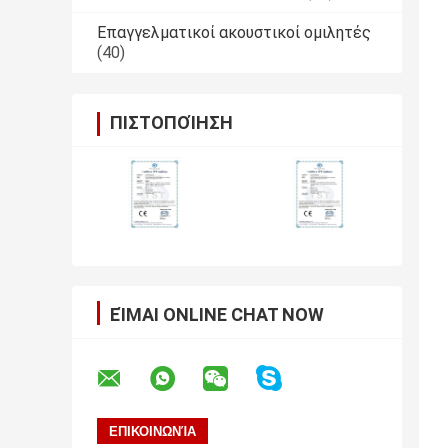
Επαγγελματικοί ακουστικοί ομιλητές
(40)
ΠΙΣΤΟΠΟΊΗΣΗ
ΕΊΜΑΙ ONLINE CHAT NOW