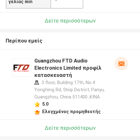
γελίας min
Δείτε περισσότερων
Περίπου εμείς
Guangzhou FTD Audio
Electronics Limited προφίλ
κατασκευαστή
3 floor, Building 17th, No.4
Yongfeng Rd, Shiqi District, Panyu,
Guangzhou, China 511400 ,ΚΙΝΑ
5.0
Ελεγχμένος προμηθευτής
Δείτε περισσότερων