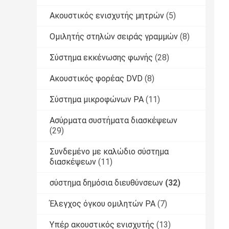
Ακουστικός ενισχυτής μητρών
(5)
Ομιλητής στηλών σειράς γραμμών
(8)
Σύστημα εκκένωσης φωνής
(28)
Ακουστικός φορέας DVD
(8)
Σύστημα μικροφώνων PA
(11)
Ασύρματα συστήματα διασκέψεων
(29)
Συνδεμένο με καλώδιο σύστημα
διασκέψεων
(11)
σύστημα δημόσια διευθύνσεων
(32)
Έλεγχος όγκου ομιλητών PA
(7)
Υπέρ ακουστικός ενισχυτής
(13)