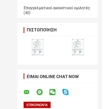
Επαγγελματικοί ακουστικοί ομιλητές
(40)
ΠΙΣΤΟΠΟΊΗΣΗ
ΕΊΜΑΙ ONLINE CHAT NOW