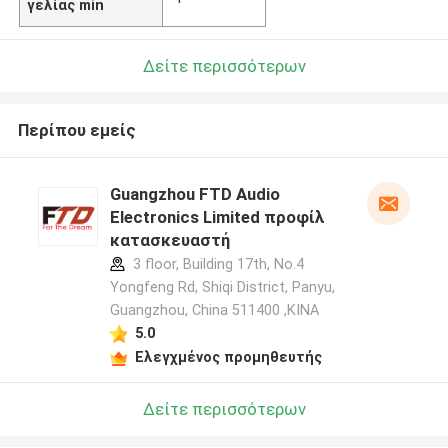
γελίας min
Δείτε περισσότερων
Περίπου εμείς
Guangzhou FTD Audio
Electronics Limited προφίλ
κατασκευαστή
3 floor, Building 17th, No.4
Yongfeng Rd, Shiqi District, Panyu,
Guangzhou, China 511400 ,ΚΙΝΑ
5.0
Ελεγχμένος προμηθευτής
Δείτε περισσότερων