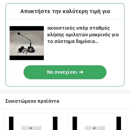
Αποκτήστε την καλύτερη τιμή για
ακουστικός υπέρ σταθμός
κλήσης ομιλητών μακρινός για
το σύστημα δημόσια
διευθύνσεων
Να συνεχίσει
Συνιστώμενα προϊόντα