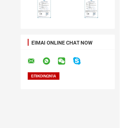
ΕΊΜΑΙ ONLINE CHAT NOW