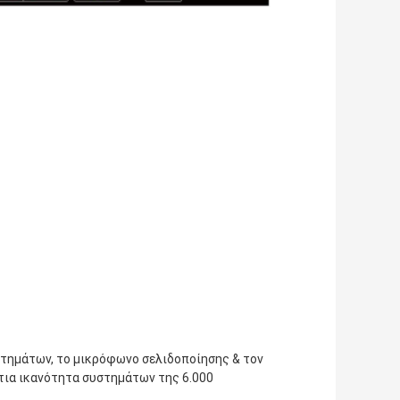
ημάτων, το μικρόφωνο σελιδοποίησης & τον 
τια ικανότητα συστημάτων της 6.000 