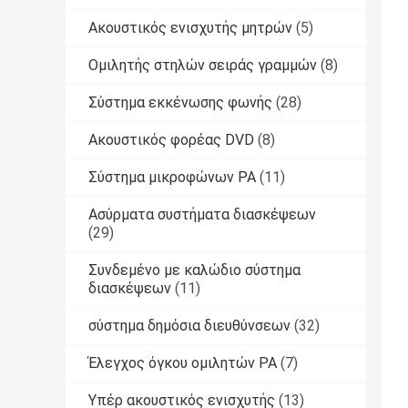
Ακουστικός ενισχυτής μητρών
(5)
Ομιλητής στηλών σειράς γραμμών
(8)
Σύστημα εκκένωσης φωνής
(28)
Ακουστικός φορέας DVD
(8)
Σύστημα μικροφώνων PA
(11)
Ασύρματα συστήματα διασκέψεων
(29)
Συνδεμένο με καλώδιο σύστημα
διασκέψεων
(11)
σύστημα δημόσια διευθύνσεων
(32)
Έλεγχος όγκου ομιλητών PA
(7)
Υπέρ ακουστικός ενισχυτής
(13)