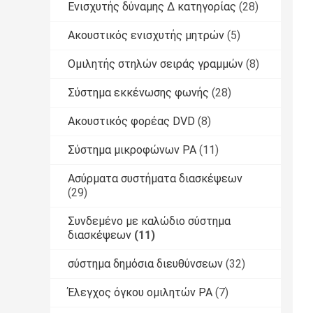
Ενισχυτής δύναμης Δ κατηγορίας
(28)
Ακουστικός ενισχυτής μητρών
(5)
Ομιλητής στηλών σειράς γραμμών
(8)
Σύστημα εκκένωσης φωνής
(28)
Ακουστικός φορέας DVD
(8)
Σύστημα μικροφώνων PA
(11)
Ασύρματα συστήματα διασκέψεων
(29)
Συνδεμένο με καλώδιο σύστημα
διασκέψεων
(11)
σύστημα δημόσια διευθύνσεων
(32)
Έλεγχος όγκου ομιλητών PA
(7)