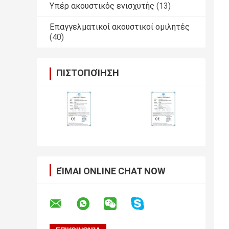
Υπέρ ακουστικός ενισχυτής
(13)
Επαγγελματικοί ακουστικοί ομιλητές
(40)
ΠΙΣΤΟΠΟΊΗΣΗ
ΕΊΜΑΙ ONLINE CHAT NOW