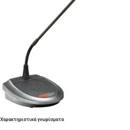
Χαρακτηριστικά γνωρίσματα