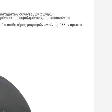
 συστημάτων συναγερμών φωνής.
 τρένου και ο αερολιμένας χρησιμοποιούν το
.  ο αισθητήρας μικροφώνων είναι μάλλον αρκετά