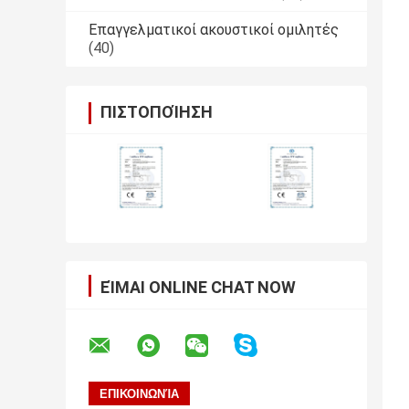
Επαγγελματικοί ακουστικοί ομιλητές
(40)
ΠΙΣΤΟΠΟΊΗΣΗ
ΕΊΜΑΙ ONLINE CHAT NOW