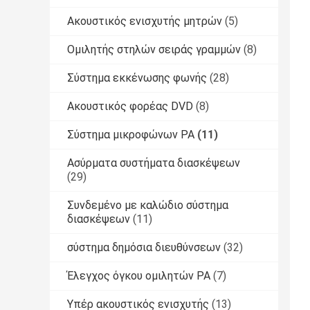
Ακουστικός ενισχυτής μητρών
(5)
Ομιλητής στηλών σειράς γραμμών
(8)
Σύστημα εκκένωσης φωνής
(28)
Ακουστικός φορέας DVD
(8)
Σύστημα μικροφώνων PA
(11)
Ασύρματα συστήματα διασκέψεων
(29)
Συνδεμένο με καλώδιο σύστημα
διασκέψεων
(11)
σύστημα δημόσια διευθύνσεων
(32)
Έλεγχος όγκου ομιλητών PA
(7)
Υπέρ ακουστικός ενισχυτής
(13)