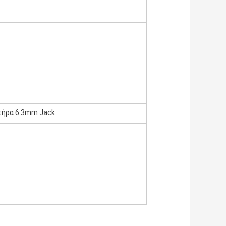
τήρα 6.3mm Jack