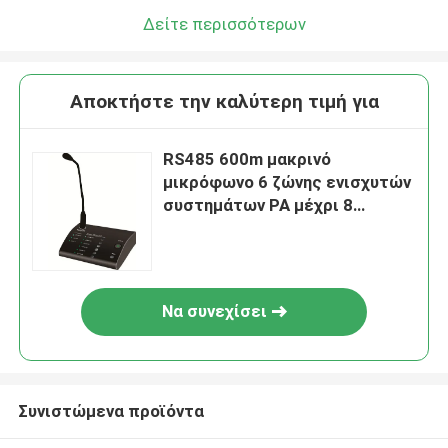
Δείτε περισσότερων
Αποκτήστε την καλύτερη τιμή για
RS485 600m μακρινό
μικρόφωνο 6 ζώνης ενισχυτών
συστημάτων PA μέχρι 8
μονάδες
Να συνεχίσει
Συνιστώμενα προϊόντα