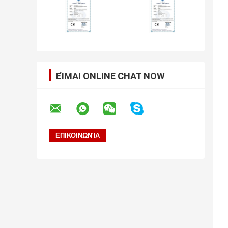
ΕΊΜΑΙ ONLINE CHAT NOW