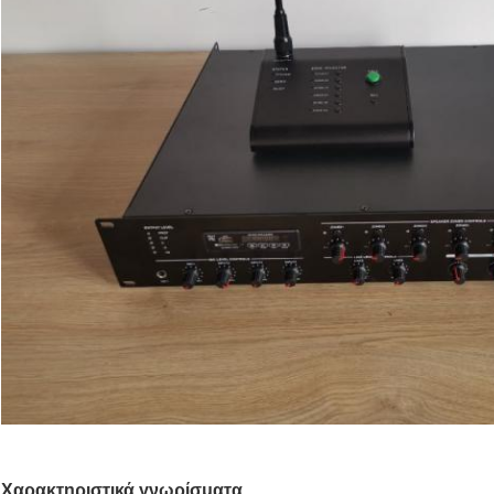
Χαρακτηριστικά γνωρίσματα