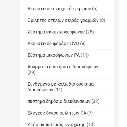
Ακουστικός ενισχυτής μητρών
(5)
Ομιλητής στηλών σειράς γραμμών
(8)
Σύστημα εκκένωσης φωνής
(28)
Ακουστικός φορέας DVD
(8)
Σύστημα μικροφώνων PA
(11)
Ασύρματα συστήματα διασκέψεων
(29)
Συνδεμένο με καλώδιο σύστημα
διασκέψεων
(11)
σύστημα δημόσια διευθύνσεων
(32)
Έλεγχος όγκου ομιλητών PA
(7)
Υπέρ ακουστικός ενισχυτής
(13)