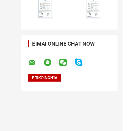
ΕΊΜΑΙ ONLINE CHAT NOW