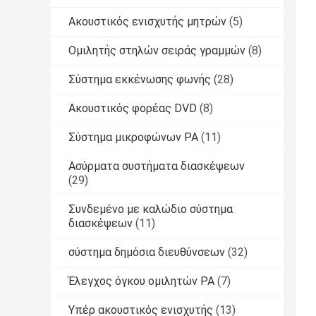
Ακουστικός ενισχυτής μητρών
(5)
Ομιλητής στηλών σειράς γραμμών
(8)
Σύστημα εκκένωσης φωνής
(28)
Ακουστικός φορέας DVD
(8)
Σύστημα μικροφώνων PA
(11)
Ασύρματα συστήματα διασκέψεων
(29)
Συνδεμένο με καλώδιο σύστημα
διασκέψεων
(11)
σύστημα δημόσια διευθύνσεων
(32)
Έλεγχος όγκου ομιλητών PA
(7)
Υπέρ ακουστικός ενισχυτής
(13)