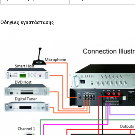
Οδηγίες εγκατάστασης