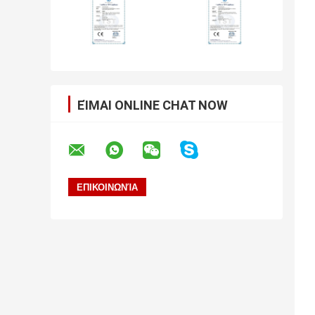
ΕΊΜΑΙ ONLINE CHAT NOW