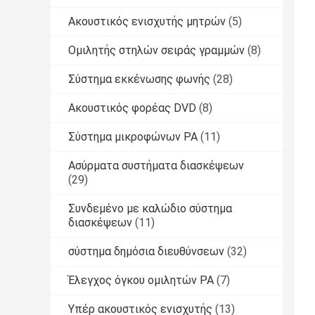
Ακουστικός ενισχυτής μητρών
(5)
Ομιλητής στηλών σειράς γραμμών
(8)
Σύστημα εκκένωσης φωνής
(28)
Ακουστικός φορέας DVD
(8)
Σύστημα μικροφώνων PA
(11)
Ασύρματα συστήματα διασκέψεων
(29)
Συνδεμένο με καλώδιο σύστημα
διασκέψεων
(11)
σύστημα δημόσια διευθύνσεων
(32)
Έλεγχος όγκου ομιλητών PA
(7)
Υπέρ ακουστικός ενισχυτής
(13)