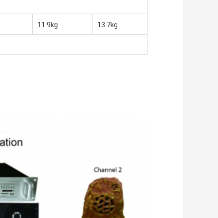
11.9kg
13.7kg