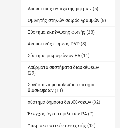
Ακουστικός ενισχυτής μητρών
(5)
Ομιλητής στηλών σειράς γραμμών
(8)
Σύστημα εκκένωσης φωνής
(28)
Ακουστικός φορέας DVD
(8)
Σύστημα μικροφώνων PA
(11)
Ασύρματα συστήματα διασκέψεων
(29)
Συνδεμένο με καλώδιο σύστημα
διασκέψεων
(11)
σύστημα δημόσια διευθύνσεων
(32)
Έλεγχος όγκου ομιλητών PA
(7)
Υπέρ ακουστικός ενισχυτής
(13)