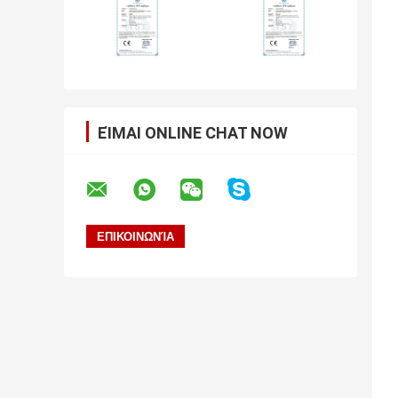
ΕΊΜΑΙ ONLINE CHAT NOW