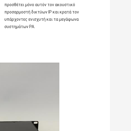
προσθέτει μόνο αυτόν τον ακουστικό 
προσαρμοστή δικτύων IP και κρατά τον 
υπάρχοντες ενισχυτή και τα μεγάφωνα 
συστημάτων PA.