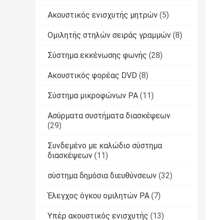
Ακουστικός ενισχυτής μητρών
(5)
Ομιλητής στηλών σειράς γραμμών
(8)
Σύστημα εκκένωσης φωνής
(28)
Ακουστικός φορέας DVD
(8)
Σύστημα μικροφώνων PA
(11)
Ασύρματα συστήματα διασκέψεων
(29)
Συνδεμένο με καλώδιο σύστημα
διασκέψεων
(11)
σύστημα δημόσια διευθύνσεων
(32)
Έλεγχος όγκου ομιλητών PA
(7)
Υπέρ ακουστικός ενισχυτής
(13)