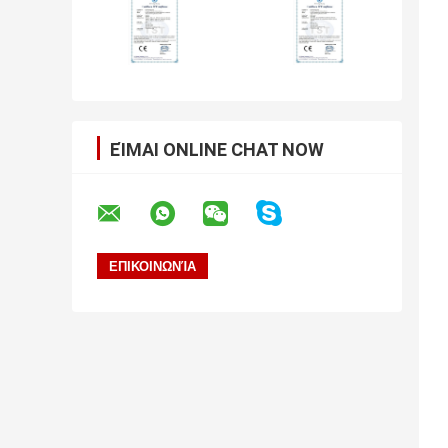
ΕΊΜΑΙ ONLINE CHAT NOW