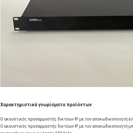
Χαρακτηριστικά γνωρίσματα προϊόντων
Ο ακουστικός προσαρμοστής δικτύων IP με τον αποκωδικοποιητή είν
Ο ακουστικός προσαρμοστής δικτύων IP με τον αποκωδικοποιητή μπο