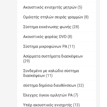
Ακουστικός ενισχυτής μητρών
(5)
Ομιλητής στηλών σειράς γραμμών
(8)
Σύστημα εκκένωσης φωνής
(28)
Ακουστικός φορέας DVD
(8)
Σύστημα μικροφώνων PA
(11)
Ασύρματα συστήματα διασκέψεων
(29)
Συνδεμένο με καλώδιο σύστημα
διασκέψεων
(11)
σύστημα δημόσια διευθύνσεων
(32)
Έλεγχος όγκου ομιλητών PA
(7)
Υπέρ ακουστικός ενισχυτής
(13)