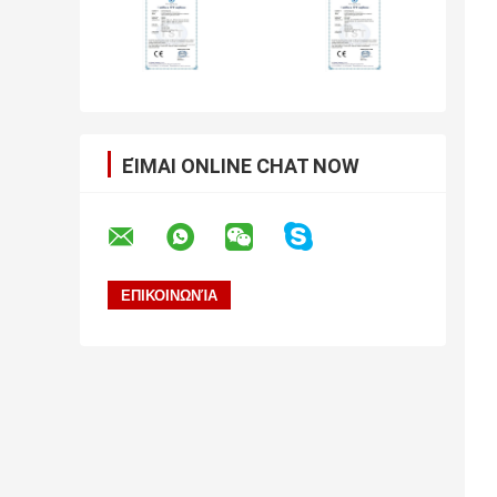
ΕΊΜΑΙ ONLINE CHAT NOW