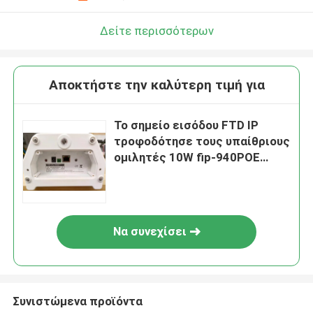
Δείτε περισσότερων
Αποκτήστε την καλύτερη τιμή για
Το σημείο εισόδου FTD IP
τροφοδότησε τους υπαίθριους
ομιλητές 10W fip-940POE
στηλών
Να συνεχίσει
Συνιστώμενα προϊόντα