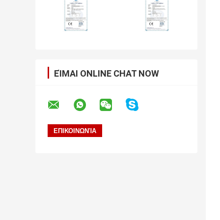
ΕΊΜΑΙ ONLINE CHAT NOW