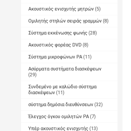
Ακουστικός ενισχυτής μητρών
(5)
Ομιλητής στηλών σειράς γραμμών
(8)
Σύστημα εκκένωσης φωνής
(28)
Ακουστικός φορέας DVD
(8)
Σύστημα μικροφώνων PA
(11)
Ασύρματα συστήματα διασκέψεων
(29)
Συνδεμένο με καλώδιο σύστημα
διασκέψεων
(11)
σύστημα δημόσια διευθύνσεων
(32)
Έλεγχος όγκου ομιλητών PA
(7)
Υπέρ ακουστικός ενισχυτής
(13)