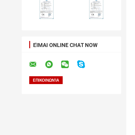
ΕΊΜΑΙ ONLINE CHAT NOW