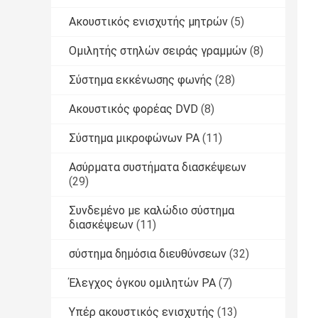
Ακουστικός ενισχυτής μητρών
(5)
Ομιλητής στηλών σειράς γραμμών
(8)
Σύστημα εκκένωσης φωνής
(28)
Ακουστικός φορέας DVD
(8)
Σύστημα μικροφώνων PA
(11)
Ασύρματα συστήματα διασκέψεων
(29)
Συνδεμένο με καλώδιο σύστημα
διασκέψεων
(11)
σύστημα δημόσια διευθύνσεων
(32)
Έλεγχος όγκου ομιλητών PA
(7)
Υπέρ ακουστικός ενισχυτής
(13)