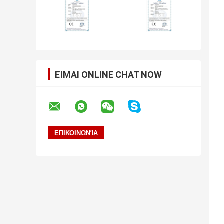
ΕΊΜΑΙ ONLINE CHAT NOW