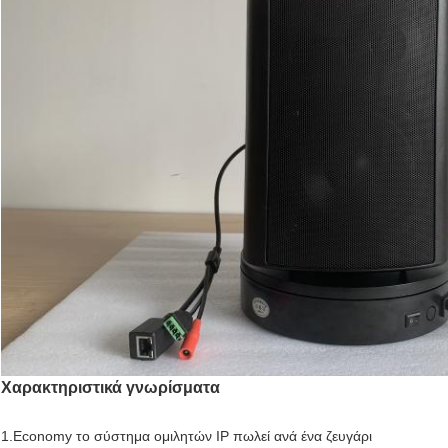
Χαρακτηριστικά γνωρίσματα
1.Economy το σύστημα ομιλητών IP πωλεί ανά ένα ζευγάρι