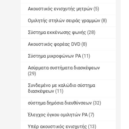
Ακουστικός ενισχυτής μητρών
(5)
Ομιλητής στηλών σειράς γραμμών
(8)
Σύστημα εκκένωσης φωνής
(28)
Ακουστικός φορέας DVD
(8)
Σύστημα μικροφώνων PA
(11)
Ασύρματα συστήματα διασκέψεων
(29)
Συνδεμένο με καλώδιο σύστημα
διασκέψεων
(11)
σύστημα δημόσια διευθύνσεων
(32)
Έλεγχος όγκου ομιλητών PA
(7)
Υπέρ ακουστικός ενισχυτής
(13)