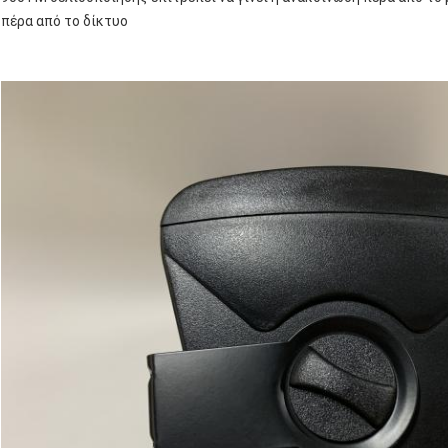
πέρα από το δίκτυο