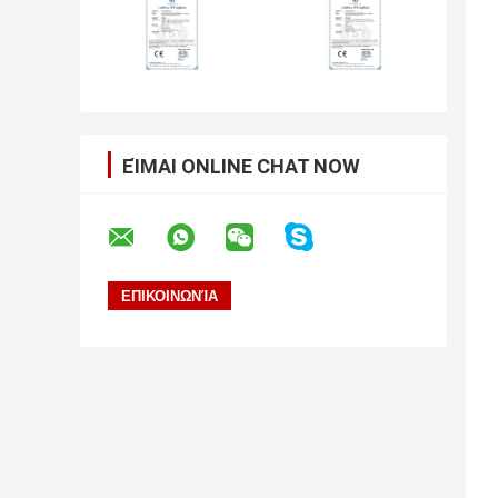
ΕΊΜΑΙ ONLINE CHAT NOW