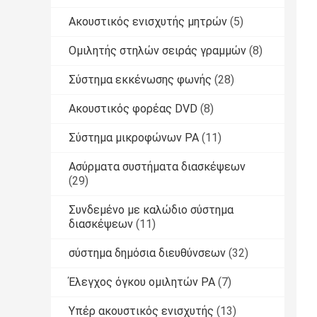
Ακουστικός ενισχυτής μητρών
(5)
Ομιλητής στηλών σειράς γραμμών
(8)
Σύστημα εκκένωσης φωνής
(28)
Ακουστικός φορέας DVD
(8)
Σύστημα μικροφώνων PA
(11)
Ασύρματα συστήματα διασκέψεων
(29)
Συνδεμένο με καλώδιο σύστημα
διασκέψεων
(11)
σύστημα δημόσια διευθύνσεων
(32)
Έλεγχος όγκου ομιλητών PA
(7)
Υπέρ ακουστικός ενισχυτής
(13)