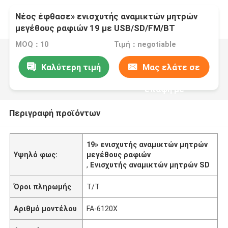
Νέος έφθασε» ενισχυτής αναμικτών μητρών
μεγέθους ραφιών 19 με USB/SD/FM/BT
MOQ：10
Τιμή：negotiable
Καλύτερη τιμή
Μας ελάτε σε
επαφή με
Περιγραφή προϊόντων
19» ενισχυτής αναμικτών μητρών
Υψηλό φως:
μεγέθους ραφιών
,
Ενισχυτής αναμικτών μητρών SD
Όροι πληρωμής
T/T
Αριθμό μοντέλου
FA-6120X