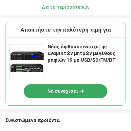
Δείτε περισσότερων
Αποκτήστε την καλύτερη τιμή για
Νέος έφθασε» ενισχυτής
αναμικτών μητρών μεγέθους
ραφιών 19 με USB/SD/FM/BT
Να συνεχίσει
Συνιστώμενα προϊόντα