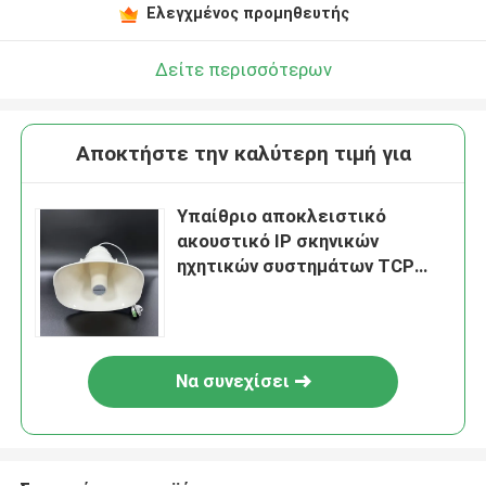
Ελεγχμένος προμηθευτής
Δείτε περισσότερων
Αποκτήστε την καλύτερη τιμή για
Υπαίθριο αποκλειστικό
ακουστικό IP σκηνικών
ηχητικών συστημάτων TCP
συστημάτων κέρατων 30w
Να συνεχίσει