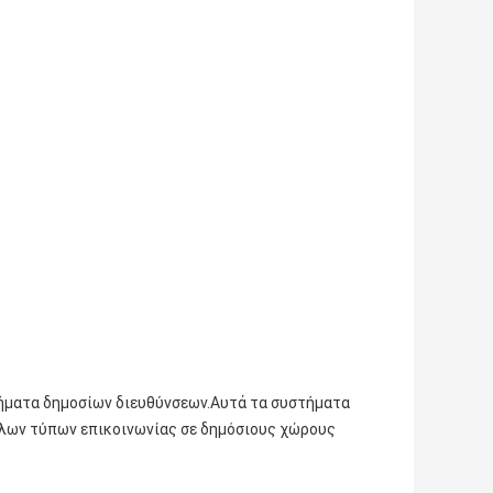
ήματα δημοσίων διευθύνσεων.Αυτά τα συστήματα
λλων τύπων επικοινωνίας σε δημόσιους χώρους