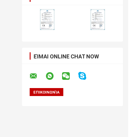
ΕΊΜΑΙ ONLINE CHAT NOW