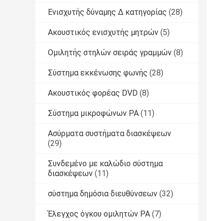
Ενισχυτής δύναμης Δ κατηγορίας
(28)
Ακουστικός ενισχυτής μητρών
(5)
Ομιλητής στηλών σειράς γραμμών
(8)
Σύστημα εκκένωσης φωνής
(28)
Ακουστικός φορέας DVD
(8)
Σύστημα μικροφώνων PA
(11)
Ασύρματα συστήματα διασκέψεων
(29)
Συνδεμένο με καλώδιο σύστημα
διασκέψεων
(11)
σύστημα δημόσια διευθύνσεων
(32)
Έλεγχος όγκου ομιλητών PA
(7)