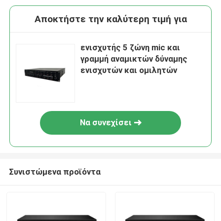
Αποκτήστε την καλύτερη τιμή για
ενισχυτής 5 ζώνη mic και
γραμμή αναμικτών δύναμης
ενισχυτών και ομιλητών
Να συνεχίσει
Συνιστώμενα προϊόντα