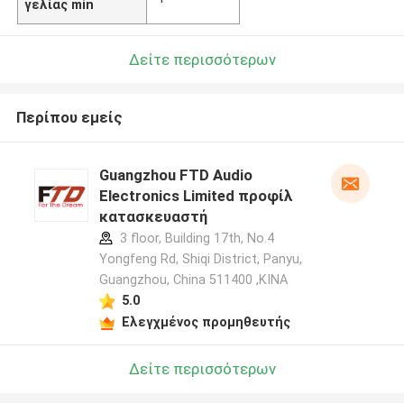
γελίας min
Δείτε περισσότερων
Περίπου εμείς
Guangzhou FTD Audio
Electronics Limited προφίλ
κατασκευαστή
3 floor, Building 17th, No.4
Yongfeng Rd, Shiqi District, Panyu,
Guangzhou, China 511400 ,ΚΙΝΑ
5.0
Ελεγχμένος προμηθευτής
Δείτε περισσότερων