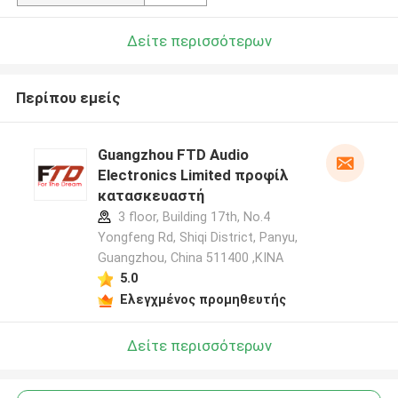
Δείτε περισσότερων
Περίπου εμείς
Guangzhou FTD Audio
Electronics Limited προφίλ
κατασκευαστή
3 floor, Building 17th, No.4
Yongfeng Rd, Shiqi District, Panyu,
Guangzhou, China 511400 ,ΚΙΝΑ
5.0
Ελεγχμένος προμηθευτής
Δείτε περισσότερων