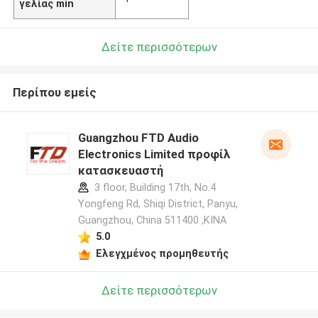
γελίας min
Δείτε περισσότερων
Περίπου εμείς
Guangzhou FTD Audio
Electronics Limited προφίλ
κατασκευαστή
3 floor, Building 17th, No.4
Yongfeng Rd, Shiqi District, Panyu,
Guangzhou, China 511400 ,ΚΙΝΑ
5.0
Ελεγχμένος προμηθευτής
Δείτε περισσότερων