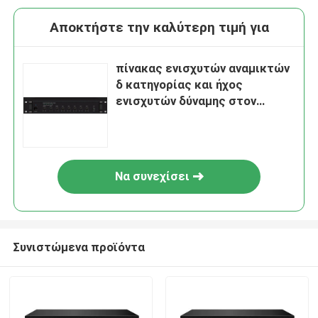
Αποκτήστε την καλύτερη τιμή για
πίνακας ενισχυτών αναμικτών
δ κατηγορίας και ήχος
ενισχυτών δύναμης στον
ενισχυτή αναμικτών
Να συνεχίσει
Συνιστώμενα προϊόντα