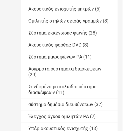
Ακουστικός ενισχυτής μητρών
(5)
Ομιλητής στηλών σειράς γραμμών
(8)
Σύστημα εκκένωσης φωνής
(28)
Ακουστικός φορέας DVD
(8)
Σύστημα μικροφώνων PA
(11)
Ασύρματα συστήματα διασκέψεων
(29)
Συνδεμένο με καλώδιο σύστημα
διασκέψεων
(11)
σύστημα δημόσια διευθύνσεων
(32)
Έλεγχος όγκου ομιλητών PA
(7)
Υπέρ ακουστικός ενισχυτής
(13)