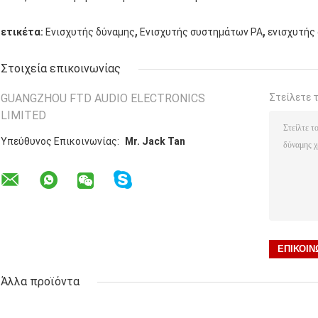
,
,
ετικέτα:
Ενισχυτής δύναμης
Ενισχυτής συστημάτων PA
ενισχυτής
Στοιχεία επικοινωνίας
GUANGZHOU FTD AUDIO ELECTRONICS
Στείλετε 
LIMITED
Υπεύθυνος Επικοινωνίας:
Mr. Jack Tan
Άλλα προϊόντα