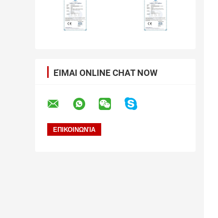
ΕΊΜΑΙ ONLINE CHAT NOW