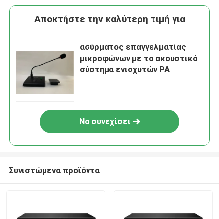
Αποκτήστε την καλύτερη τιμή για
ασύρματος επαγγελματίας
μικροφώνων με το ακουστικό
σύστημα ενισχυτών PA
Να συνεχίσει
Συνιστώμενα προϊόντα