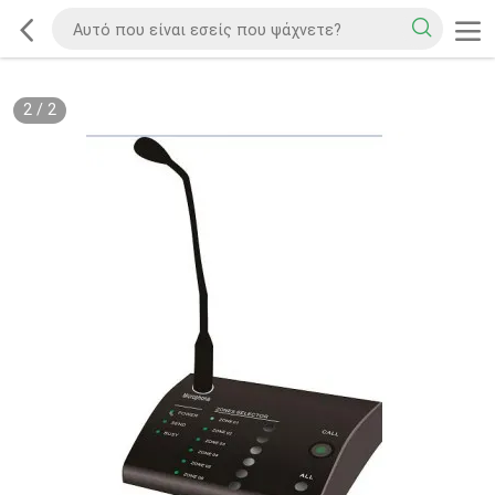
2
/
2