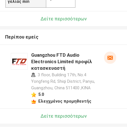
γελίας min
Δείτε περισσότερων
Περίπου εμείς
Guangzhou FTD Audio
Electronics Limited προφίλ
κατασκευαστή
3 floor, Building 17th, No.4
Yongfeng Rd, Shiqi District, Panyu,
Guangzhou, China 511400 ,ΚΙΝΑ
5.0
Ελεγχμένος προμηθευτής
Δείτε περισσότερων