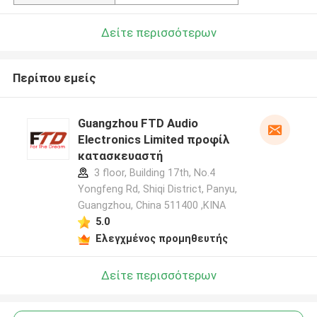
Δείτε περισσότερων
Περίπου εμείς
Guangzhou FTD Audio
Electronics Limited προφίλ
κατασκευαστή
3 floor, Building 17th, No.4
Yongfeng Rd, Shiqi District, Panyu,
Guangzhou, China 511400 ,ΚΙΝΑ
5.0
Ελεγχμένος προμηθευτής
Δείτε περισσότερων