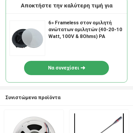
Αποκτήστε την καλύτερη τιμή για
6» Frameless στον ομιλητή
ανώτατων ομιλητών (40-20-10
Watt, 100V & 8Ohms) PA
Να συνεχίσει
Συνιστώμενα προϊόντα