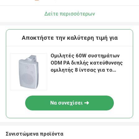
Δείτε περισσότερων
Αποκτήστε την καλύτερη τιμή για
Ομιλητές 60W συστημάτων
ODM PA διπλής κατεύθυνσης
ομιλητής 8 ίντσας για το
ξενοδοχείο γραφείων
Να συνεχίσει
Συνιστώμενα προϊόντα