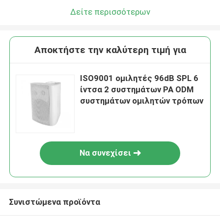
Δείτε περισσότερων
Αποκτήστε την καλύτερη τιμή για
ISO9001 ομιλητές 96dB SPL 6
ίντσα 2 συστημάτων PA ODM
συστημάτων ομιλητών τρόπων
Να συνεχίσει
Συνιστώμενα προϊόντα