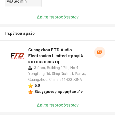
γελίας min
Δείτε περισσότερων
Περίπου εμείς
Guangzhou FTD Audio
Electronics Limited προφίλ
κατασκευαστή
3 floor, Building 17th, No.4
Yongfeng Rd, Shiqi District, Panyu,
Guangzhou, China 511400 ,ΚΙΝΑ
5.0
Ελεγχμένος προμηθευτής
Δείτε περισσότερων