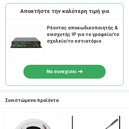
Αποκτήστε την καλύτερη τιμή για
Ρέοντας αποκωδικοποιητής &
ενισχυτής IP για το γραφείο/το
σχολείο/το εστιατόριο
Να συνεχίσει
Συνιστώμενα προϊόντα