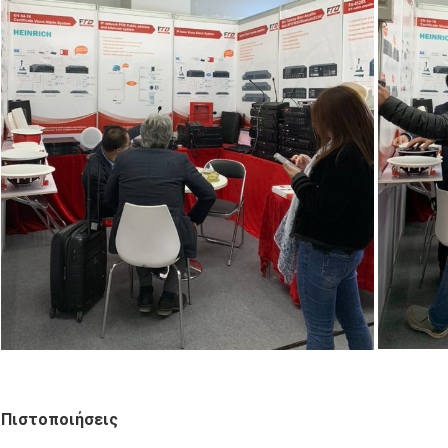
Πιστοποιήσεις