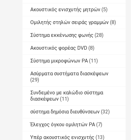
Ακουστικός ενισχυτής μητρών
(5)
Ομιλητής στηλών σειράς γραμμών
(8)
Σύστημα εκκένωσης φωνής
(28)
Ακουστικός φορέας DVD
(8)
Σύστημα μικροφώνων PA
(11)
Ασύρματα συστήματα διασκέψεων
(29)
Συνδεμένο με καλώδιο σύστημα
διασκέψεων
(11)
σύστημα δημόσια διευθύνσεων
(32)
Έλεγχος όγκου ομιλητών PA
(7)
Υπέρ ακουστικός ενισχυτής
(13)