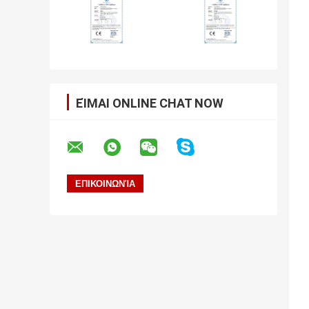
ΕΊΜΑΙ ONLINE CHAT NOW