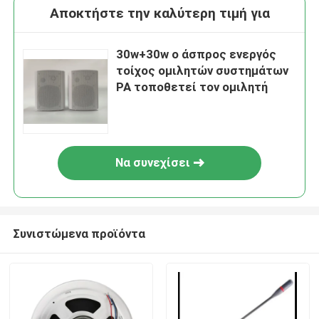
Αποκτήστε την καλύτερη τιμή για
30w+30w ο άσπρος ενεργός
τοίχος ομιλητών συστημάτων
PA τοποθετεί τον ομιλητή
Να συνεχίσει
Συνιστώμενα προϊόντα