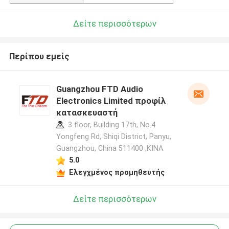
Δείτε περισσότερων
Περίπου εμείς
Guangzhou FTD Audio
Electronics Limited προφίλ
κατασκευαστή
3 floor, Building 17th, No.4
Yongfeng Rd, Shiqi District, Panyu,
Guangzhou, China 511400 ,ΚΙΝΑ
5.0
Ελεγχμένος προμηθευτής
Δείτε περισσότερων