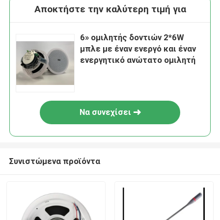
Αποκτήστε την καλύτερη τιμή για
6» ομιλητής δοντιών 2*6W
μπλε με έναν ενεργό και έναν
ενεργητικό ανώτατο ομιλητή
Να συνεχίσει
Συνιστώμενα προϊόντα