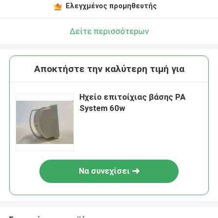
Ελεγχμένος προμηθευτής
Δείτε περισσότερων
Αποκτήστε την καλύτερη τιμή για
Ηχείο επιτοίχιας βάσης PA
System 60w
Να συνεχίσει