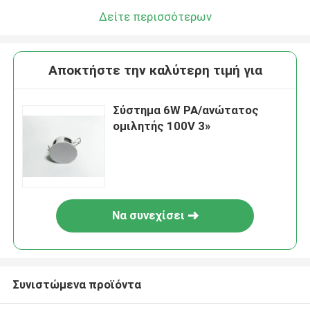
Δείτε περισσότερων
Αποκτήστε την καλύτερη τιμή για
Σύστημα 6W PA/ανώτατος
ομιλητής 100V 3»
Να συνεχίσει
Συνιστώμενα προϊόντα